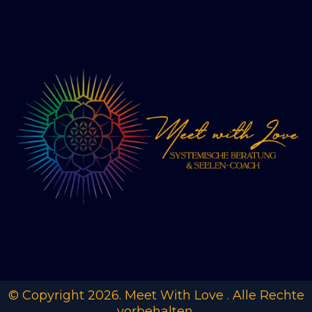
© Copyright 2026. Meet With Love . Alle Rechte
vorbehalten.