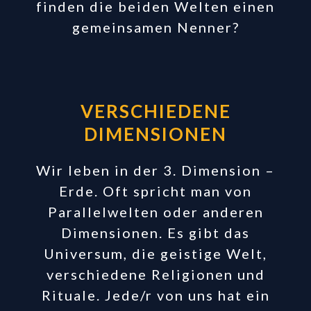
finden die beiden Welten einen
gemeinsamen Nenner?
VERSCHIEDENE
DIMENSIONEN
Wir leben in der 3. Dimension –
Erde. Oft spricht man von
Parallelwelten oder anderen
Dimensionen. Es gibt das
Universum, die geistige Welt,
verschiedene Religionen und
Rituale. Jede/r von uns hat ein