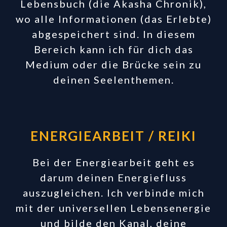
Lebensbuch (die Akasha Chronik),
wo alle Informationen (das Erlebte)
abgespeichert sind. In diesem
Bereich kann ich für dich das
Medium oder die Brücke sein zu
deinen Seelenthemen.
ENERGIEARBEIT / REIKI
Bei der Energiearbeit geht es
darum deinen Energiefluss
auszugleichen. Ich verbinde mich
mit der universellen Lebensenergie
und bilde den Kanal, deine