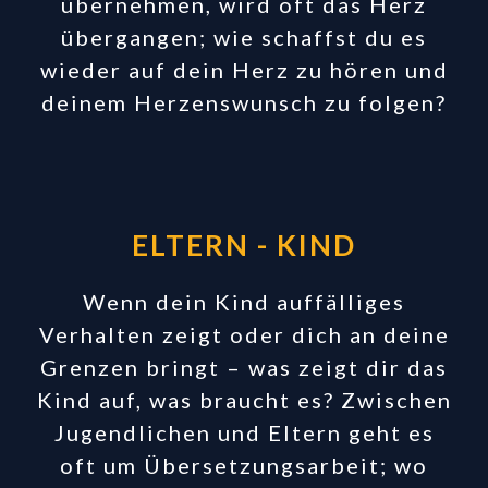
übernehmen, wird oft das Herz
übergangen; wie schaffst du es
wieder auf dein Herz zu hören und
deinem Herzenswunsch zu folgen?
ELTERN
-
KIND
Wenn dein Kind auffälliges
Verhalten zeigt oder dich an deine
Grenzen bringt – was zeigt dir das
Kind auf, was braucht es? Zwischen
Jugendlichen und Eltern geht es
oft um Übersetzungsarbeit; wo