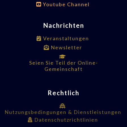
Youtube Channel
Nachrichten
Veranstaltungen
Newsletter
Seien Sie Teil der Online-
Gemeinschaft
Rechtlich
Nutzungsbedingungen & Dienstleistungen
Datenschutzrichtlinien