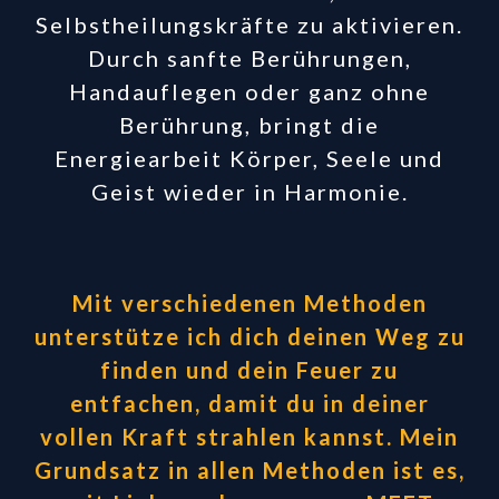
Selbstheilungskräfte zu aktivieren.
Durch sanfte Berührungen,
Handauflegen oder ganz ohne
Berührung, bringt die
Energiearbeit Körper, Seele und
Geist wieder in Harmonie.
Mit verschiedenen Methoden
unterstütze ich dich deinen Weg zu
finden und dein Feuer zu
entfachen, damit du in deiner
vollen Kraft strahlen kannst. Mein
Grundsatz in allen Methoden ist es,