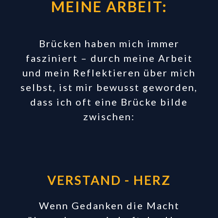
MEINE ARBEIT:
Brücken haben mich immer
fasziniert – durch meine Arbeit
und mein Reflektieren über mich
selbst, ist mir bewusst geworden,
dass ich oft eine Brücke bilde
zwischen:
VERSTAND - HERZ
Wenn Gedanken die Macht