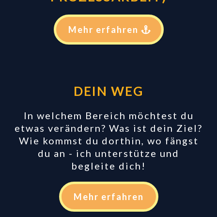
Mehr erfahren
DEIN WEG
In welchem Bereich möchtest du
etwas verändern? Was ist dein Ziel?
Wie kommst du dorthin, wo fängst
du an - ich unterstütze und
begleite dich!
Mehr erfahren