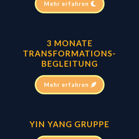
Mehr erfahren
3 MONATE
TRANSFORMATIONS-
BEGLEITUNG
Mehr erfahren
YIN YANG GRUPPE