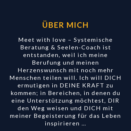
ÜBER MICH
Meet with love – Systemische
Beratung & Seelen-Coach ist
entstanden, weil ich meine
Berufung und meinen
Herzenswunsch mit noch mehr
Menschen teilen will. Ich will DICH
ermutigen in DEINE KRAFT zu
kommen; in Bereichen, in denen du
eine Unterstützung möchtest, DIR
den Weg weisen und DICH mit
meiner Begeisterung für das Leben
inspirieren …