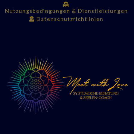
Nutzungsbedingungen & Dienstleistungen
Datenschutzrichtlinien