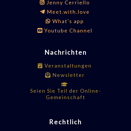
Jenny Cerriello
Meet.with.love
What's app
Youtube Channel
Nachrichten
Veranstaltungen
Newsletter
Seien Sie Teil der Online-
Gemeinschaft
Rechtlich