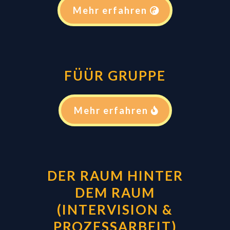
Mehr erfahren
FÜÜR GRUPPE
Mehr erfahren
DER RAUM HINTER
DEM RAUM
(INTERVISION &
PROZESSARBEIT)