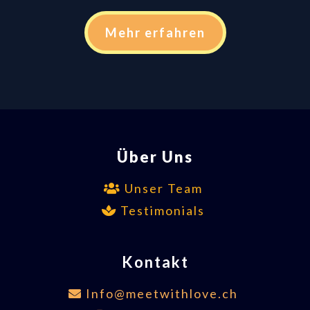
Mehr erfahren
Über Uns
Unser Team
Testimonials
Kontakt
Info@meetwithlove.ch