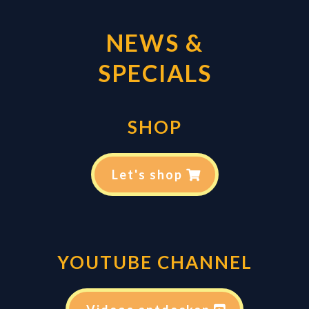
NEWS &
SPECIALS
SHOP
Let's shop
YOUTUBE CHANNEL