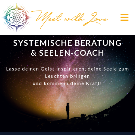
SYSTEMISCHE BERATUNG
& SEELEN-COACH
Lasse deinen Geist inspirieren, deine Seele zum
Leuchten bringen
und komme in deine Kraft!